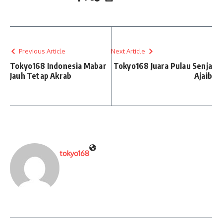
Previous Article
Next Article
Tokyo168 Indonesia Mabar
Tokyo168 Juara Pulau Senja
Jauh Tetap Akrab
Ajaib
tokyo168