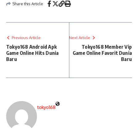
Share this Article
Previous Article
Next Article
Tokyo168 Android Apk
Tokyo168 Member Vip
Game Online Hits Dunia
Game Online Favorit Dunia
Baru
Baru
tokyo168